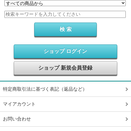
ショップ ログイン
ショップ 新規会員登録
特定商取引法に基づく表記（返品など）
マイアカウント
お問い合わせ