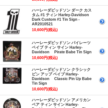
ハーレーダビッドソン ダーク カス
タム #1 ティン Harley-Davidson
Dark Custom #1 Tin Sign -
AR2010521
10,600円(税込)
ハーレーダビッドソン パイレーツ
ベイブ ティン サイン Harley-
Davidson Pirate Babe Tin Sign
10,600円(税込)
ハーレーダビッドソン クラシック
ピン アップ ベイブ Harley-
Davidson Classic Pin Up Babe
Tin Sign
10,600円(税込)
ハーレーダビッドソン アメリカン
ベア ティン サイン Harley-