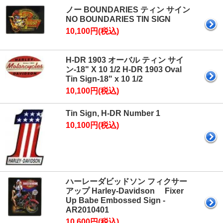
ノー BOUNDARIES ティン サイン
NO BOUNDARIES TIN SIGN
10,100円(税込)
H-DR 1903 オーバル ティン サイ
ン-18" X 10 1/2 H-DR 1903 Oval
Tin Sign-18" x 10 1/2
10,100円(税込)
Tin Sign, H-DR Number 1
10,100円(税込)
ハーレーダビッドソン フィクサー
アップ Harley-Davidson Fixer
Up Babe Embossed Sign -
AR2010401
10,600円(税込)