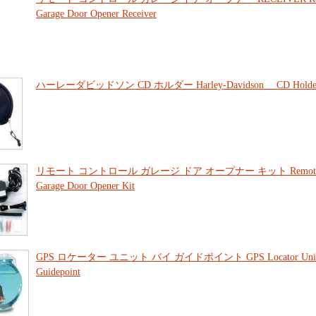
Garage Door Opener Receiver
ハーレーダビッドソン CD ホルダー Harley-Davidson CD Holde
リモート コントロール ガレージ ドア オープナー キット Remote C
Garage Door Opener Kit
GPS ロケーター ユニット バイ ガイドポイント GPS Locator Unit
Guidepoint