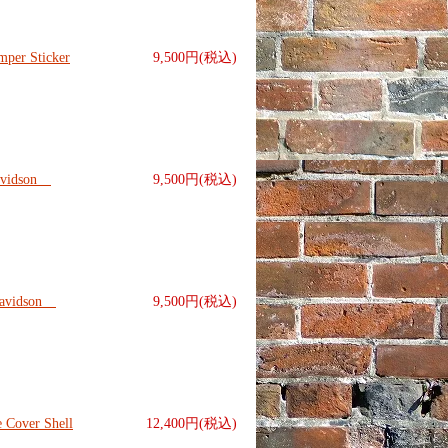
r Sticker
9,500円(税込)
vidson
9,500円(税込)
vidson
9,500円(税込)
ver Shell
12,400円(税込)