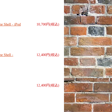
ell - iPod
10,700円(税込)
Shell -
12,400円(税込)
12,400円(税込)