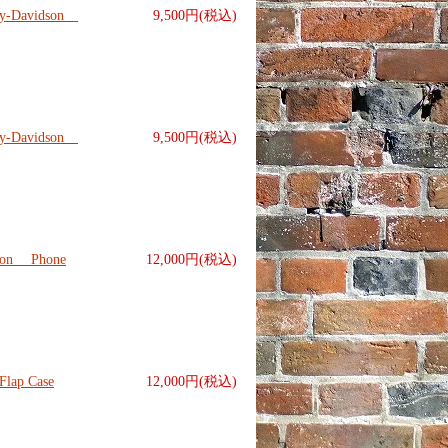
Davidson
9,500円(税込)
Davidson
9,500円(税込)
n Phone
12,000円(税込)
ap Case
12,000円(税込)