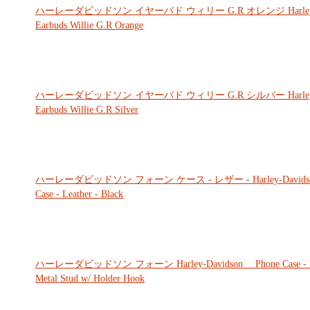
ハーレーダビッドソン イヤーバド ウィリー G.R オレンジ Harley-
Earbuds Willie G.R Orange
ハーレーダビッドソン イヤーバド ウィリー G.R シルバー Harley-
Earbuds Willie G.R Silver
ハーレーダビッドソン フォーン ケース - レザー - Harley-Davidso
Case - Leather - Black
ハーレーダビッドソン フォーン Harley-Davidson Phone Case - Fl
Metal Stud w/ Holder Hook