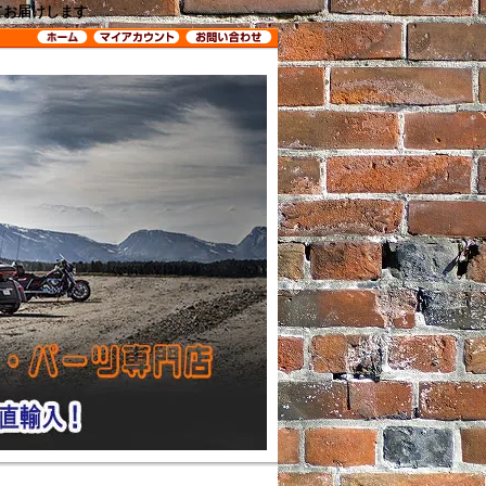
してお届けします