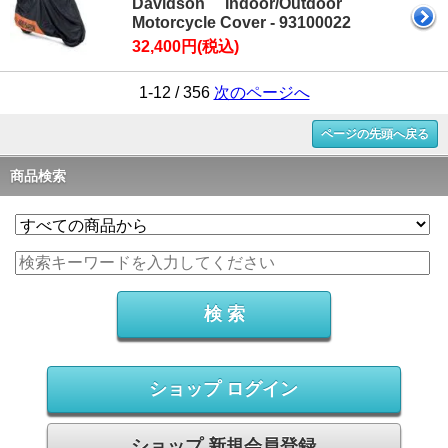
Davidson Indoor/Outdoor
Motorcycle Cover - 93100022
32,400円(税込)
1-12 / 356
次のページへ
ページの先頭へ戻る
商品検索
ショップ ログイン
ショップ 新規会員登録