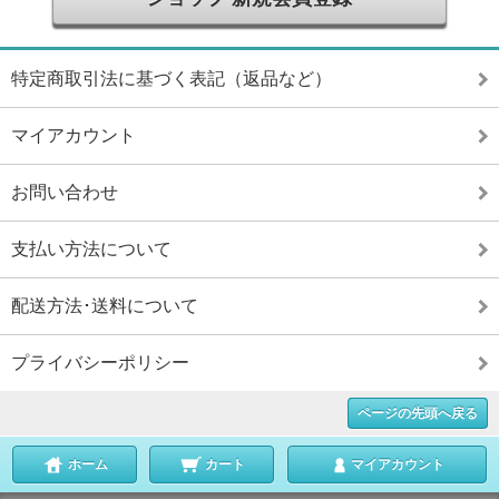
特定商取引法に基づく表記（返品など）
マイアカウント
お問い合わせ
支払い方法について
配送方法･送料について
プライバシーポリシー
ページの先頭へ戻る
ホーム
カート
マイアカウント