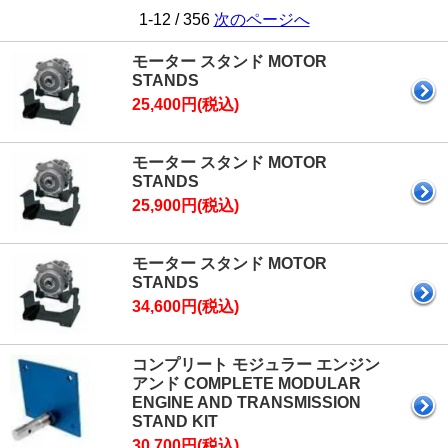
1-12 / 356
次のページへ
モーター スタンド MOTOR
STANDS
25,400円(税込)
モーター スタンド MOTOR
STANDS
25,900円(税込)
モーター スタンド MOTOR
STANDS
34,600円(税込)
コンプリート モジュラー エンジン
アンド COMPLETE MODULAR
ENGINE AND TRANSMISSION
STAND KIT
30,700円(税込)