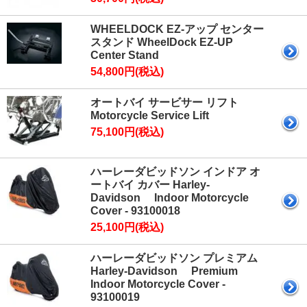
WHEELDOCK EZ-アップ センター
スタンド WheelDock EZ-UP
Center Stand
54,800円(税込)
オートバイ サービサー リフト
Motorcycle Service Lift
75,100円(税込)
ハーレーダビッドソン インドア オ
ートバイ カバー Harley-
Davidson Indoor Motorcycle
Cover - 93100018
25,100円(税込)
ハーレーダビッドソン プレミアム
Harley-Davidson Premium
Indoor Motorcycle Cover -
93100019