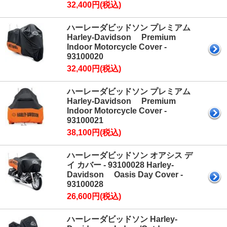
32,400円(税込)
ハーレーダビッドソン プレミアム
Harley-Davidson Premium
Indoor Motorcycle Cover -
93100020
32,400円(税込)
ハーレーダビッドソン プレミアム
Harley-Davidson Premium
Indoor Motorcycle Cover -
93100021
38,100円(税込)
ハーレーダビッドソン オアシス デ
イ カバー - 93100028 Harley-
Davidson Oasis Day Cover -
93100028
26,600円(税込)
ハーレーダビッドソン Harley-