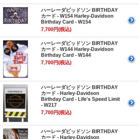
ハーレーダビッドソン BIRTHDAY
カード - W154 Harley-Davidson
Birthday Card - W154
7,700円(税込)
ハーレーダビッドソン BIRTHDAY
カード - W144 Harley-Davidson
Birthday Card - W144
7,700円(税込)
ハーレーダビッドソン BIRTHDAY
カード - Harley-Davidson
Birthday Card - Life's Speed Limit
- W217
7,700円(税込)
ハーレーダビッドソン BIRTHDAY
カード - Harley-Davidson