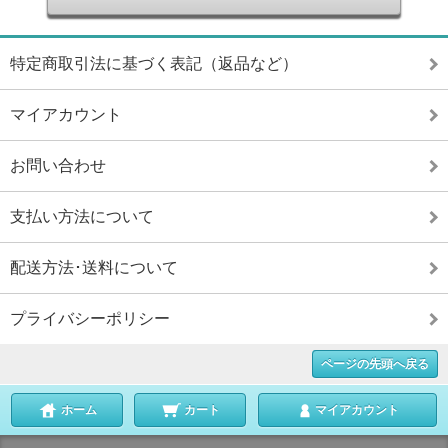
特定商取引法に基づく表記（返品など）
マイアカウント
お問い合わせ
支払い方法について
配送方法･送料について
プライバシーポリシー
ページの先頭へ戻る
ホーム
カート
マイアカウント