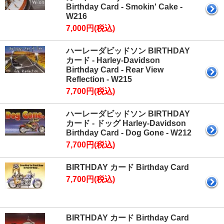
Birthday Card - Smokin' Cake -
W216
7,000円(税込)
ハーレーダビッドソン BIRTHDAY
カード - Harley-Davidson
Birthday Card - Rear View
Reflection - W215
7,700円(税込)
ハーレーダビッドソン BIRTHDAY
カード - ドッグ Harley-Davidson
Birthday Card - Dog Gone - W212
7,700円(税込)
BIRTHDAY カード Birthday Card
7,700円(税込)
BIRTHDAY カード Birthday Card