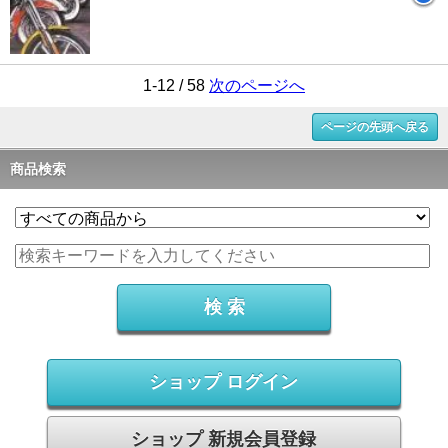
1-12 / 58
次のページへ
ページの先頭へ戻る
商品検索
ショップ ログイン
ショップ 新規会員登録