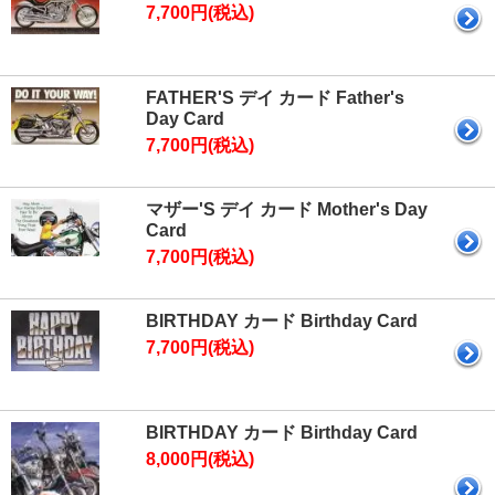
7,700円(税込)
FATHER'S デイ カード Father's
Day Card
7,700円(税込)
マザー'S デイ カード Mother's Day
Card
7,700円(税込)
BIRTHDAY カード Birthday Card
7,700円(税込)
BIRTHDAY カード Birthday Card
8,000円(税込)