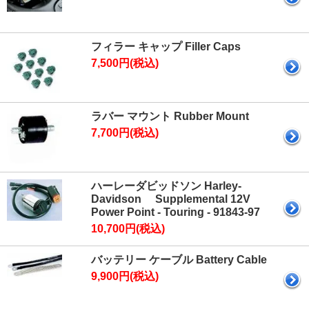
フィラー キャップ Filler Caps
7,500円(税込)
ラバー マウント Rubber Mount
7,700円(税込)
ハーレーダビッドソン Harley-
Davidson Supplemental 12V
Power Point - Touring - 91843-97
10,700円(税込)
バッテリー ケーブル Battery Cable
9,900円(税込)