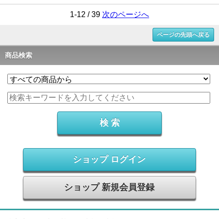
1-12 / 39
次のページへ
ページの先頭へ戻る
商品検索
ショップ ログイン
ショップ 新規会員登録