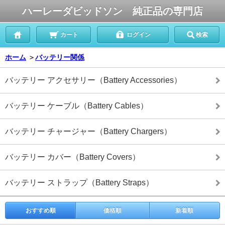
ハーレーダビッドソン 純正品の専門店
カート
ログイン
検索
ホーム
＞
バッテリー関係
バッテリー アクセサリー（Battery Accessories）
バッテリー ケーブル（Battery Cables）
バッテリー チャージャー（Battery Chargers）
バッテリー カバー（Battery Covers）
バッテリー ストラップ（Battery Straps）
おすすめ順
価格順
新着順