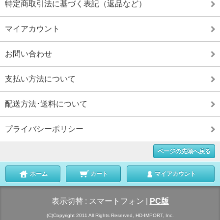
特定商取引法に基づく表記（返品など）
マイアカウント
お問い合わせ
支払い方法について
配送方法･送料について
プライバシーポリシー
ページの先頭へ戻る
ホーム
カート
マイアカウント
表示切替 :
スマートフォン
|
PC版
(C)Copyright 2011 All Rights Reserved, HD-IMPORT, Inc.