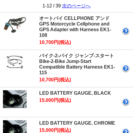
1-12 / 39
次のページへ
オートバイ CELLPHONE アンド
GPS Motorcycle Cellphone and
GPS Adapter with Harness EK1-
108
10,700円(税込)
バイク-2-バイク ジャンプ-スタート
Bike-2-Bike Jump-Start
Compatible Battery Harness EK1-
115
10,700円(税込)
LED BATTERY GAUGE, BLACK
15,000円(税込)
LED BATTERY GAUGE, CHROME
15,000円(税込)