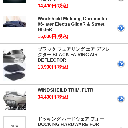
34,400円(税込)
Windshield Molding, Chrome for
96-later Electra GlideR & Street
GlideR
15,000円(税込)
ブラック フェアリング エア デフレ
クター BLACK FAIRING AIR
DEFLECTOR
13,900円(税込)
WINDSHEILD TRIM, FLTR
34,400円(税込)
ドッキング ハードウェア フォー
DOCKING HARDWARE FOR