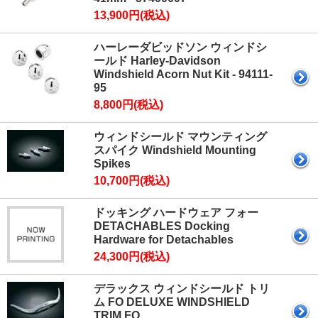
13,900円(税込)
ハーレーダビッドソン ウィンドシ
ールド Harley-Davidson
Windshield Acorn Nut Kit - 94111-
95
8,800円(税込)
ウィンドシールド マウンティング
スパイク Windshield Mounting
Spikes
10,700円(税込)
ドッキング ハードウェア フォー
DETACHABLES Docking
Hardware for Detachables
24,300円(税込)
デラックス ウィンドシールド トリ
ム FO DELUXE WINDSHIELD
TRIM FO