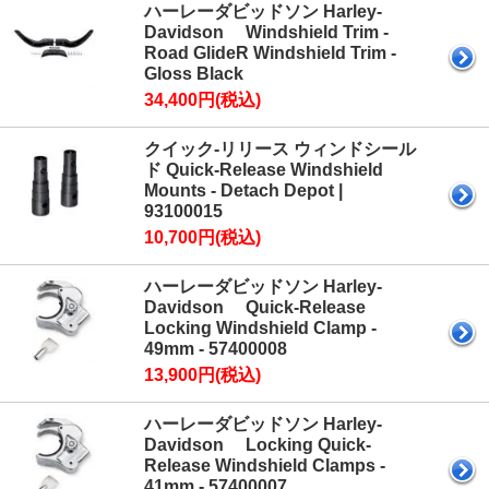
ハーレーダビッドソン Harley-
Davidson Windshield Trim -
Road GlideR Windshield Trim -
Gloss Black
34,400円(税込)
クイック-リリース ウィンドシール
ド Quick-Release Windshield
Mounts - Detach Depot |
93100015
10,700円(税込)
ハーレーダビッドソン Harley-
Davidson Quick-Release
Locking Windshield Clamp -
49mm - 57400008
13,900円(税込)
ハーレーダビッドソン Harley-
Davidson Locking Quick-
Release Windshield Clamps -
41mm - 57400007