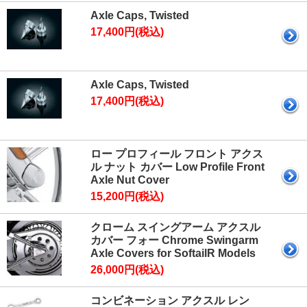
Axle Caps, Twisted
17,400円(税込)
Axle Caps, Twisted
17,400円(税込)
ロー プロフィール フロント アクス
ル ナット カバー Low Profile Front
Axle Nut Cover
15,200円(税込)
クローム スイングアーム アクスル
カバー フォー Chrome Swingarm
Axle Covers for SoftailR Models
26,000円(税込)
コンビネーション アクスル レン