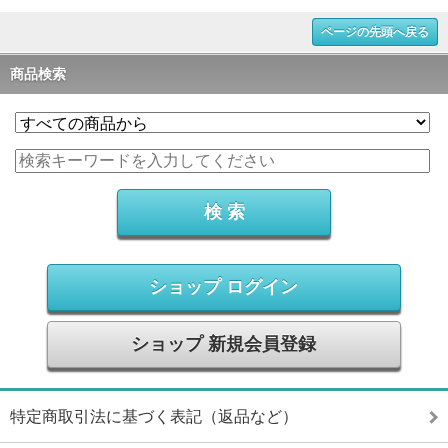
ページの先頭へ戻る
商品検索
ショップ ログイン
ショップ 新規会員登録
特定商取引法に基づく表記（返品など）