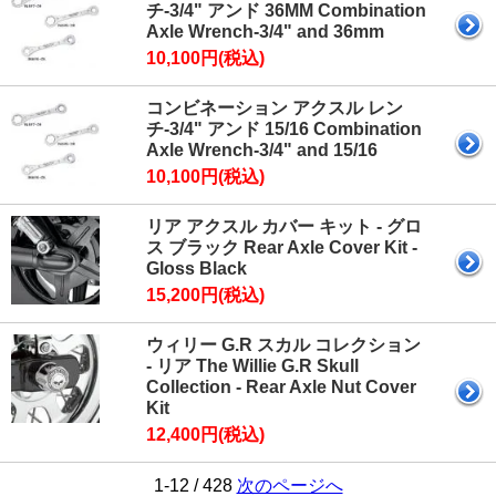
チ-3/4" アンド 36MM Combination
Axle Wrench-3/4" and 36mm
10,100円(税込)
コンビネーション アクスル レン
チ-3/4" アンド 15/16 Combination
Axle Wrench-3/4" and 15/16
10,100円(税込)
リア アクスル カバー キット - グロ
ス ブラック Rear Axle Cover Kit -
Gloss Black
15,200円(税込)
ウィリー G.R スカル コレクション
- リア The Willie G.R Skull
Collection - Rear Axle Nut Cover
Kit
12,400円(税込)
1-12 / 428
次のページへ