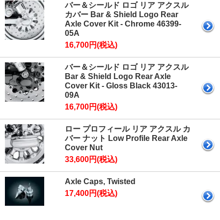
バー＆シールド ロゴ リア アクスル
カバー Bar & Shield Logo Rear
Axle Cover Kit - Chrome 46399-
05A
16,700円(税込)
バー＆シールド ロゴ リア アクスル
Bar & Shield Logo Rear Axle
Cover Kit - Gloss Black 43013-
09A
16,700円(税込)
ロー プロフィール リア アクスル カ
バー ナット Low Profile Rear Axle
Cover Nut
33,600円(税込)
Axle Caps, Twisted
17,400円(税込)