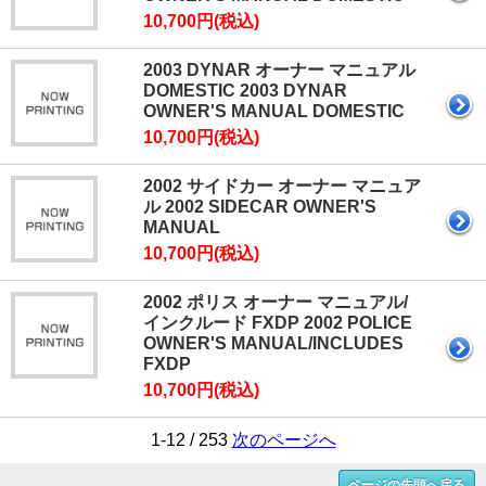
10,700円(税込)
2003 DYNAR オーナー マニュアル
DOMESTIC 2003 DYNAR
OWNER'S MANUAL DOMESTIC
10,700円(税込)
2002 サイドカー オーナー マニュア
ル 2002 SIDECAR OWNER'S
MANUAL
10,700円(税込)
2002 ポリス オーナー マニュアル/
インクルード FXDP 2002 POLICE
OWNER'S MANUAL/INCLUDES
FXDP
10,700円(税込)
1-12 / 253
次のページへ
ページの先頭へ戻る