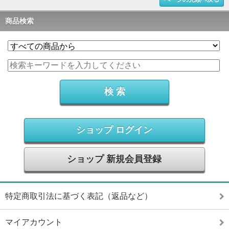
商品検索
ショップ ログイン
ショップ 新規会員登録
特定商取引法に基づく表記（返品など）
マイアカウント