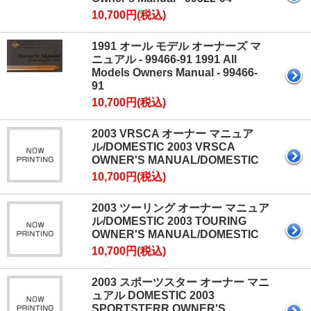
10,700円(税込)
1991 オール モデル オーナーズ マ
ニュアル - 99466-91 1991 All
Models Owners Manual - 99466-
91
10,700円(税込)
2003 VRSCA オーナー マニュア
ル/DOMESTIC 2003 VRSCA
OWNER'S MANUAL/DOMESTIC
10,700円(税込)
2003 ツーリング オーナー マニュア
ル/DOMESTIC 2003 TOURING
OWNER'S MANUAL/DOMESTIC
10,700円(税込)
2003 スポーツスター オーナー マニ
ュアル DOMESTIC 2003
SPORTSTERR OWNER'S