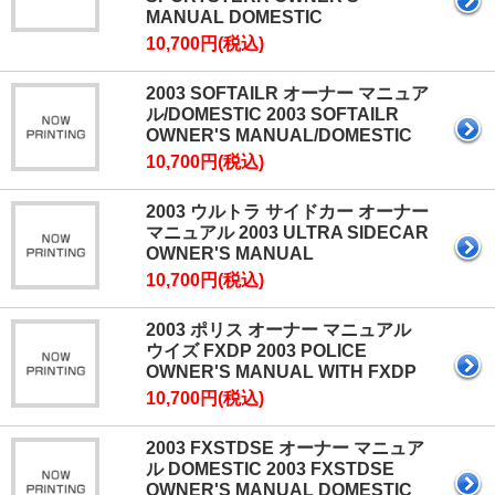
MANUAL DOMESTIC
10,700円(税込)
2003 SOFTAILR オーナー マニュア
ル/DOMESTIC 2003 SOFTAILR
OWNER'S MANUAL/DOMESTIC
10,700円(税込)
2003 ウルトラ サイドカー オーナー
マニュアル 2003 ULTRA SIDECAR
OWNER'S MANUAL
10,700円(税込)
2003 ポリス オーナー マニュアル
ウイズ FXDP 2003 POLICE
OWNER'S MANUAL WITH FXDP
10,700円(税込)
2003 FXSTDSE オーナー マニュア
ル DOMESTIC 2003 FXSTDSE
OWNER'S MANUAL DOMESTIC