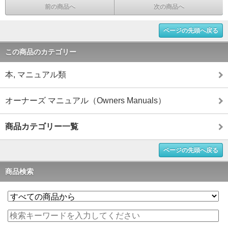
前の商品へ
次の商品へ
ページの先頭へ戻る
この商品のカテゴリー
本, マニュアル類
オーナーズ マニュアル（Owners Manuals）
商品カテゴリー一覧
ページの先頭へ戻る
商品検索