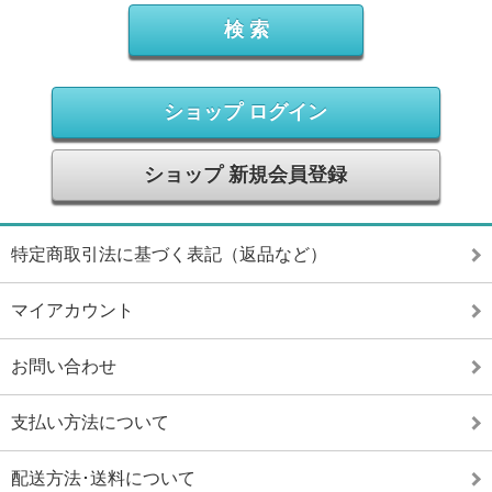
ショップ ログイン
ショップ 新規会員登録
特定商取引法に基づく表記（返品など）
マイアカウント
お問い合わせ
支払い方法について
配送方法･送料について