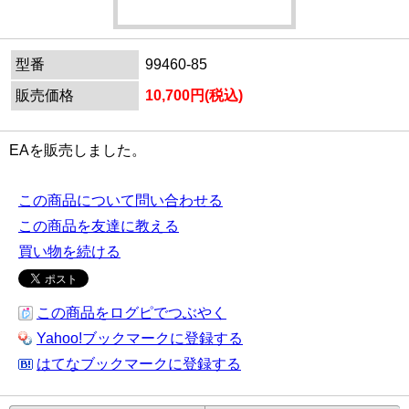
型番
99460-85
販売価格
10,700円(税込)
EAを販売しました。
この商品について問い合わせる
この商品を友達に教える
買い物を続ける
この商品をログピでつぶやく
Yahoo!ブックマークに登録する
はてなブックマークに登録する