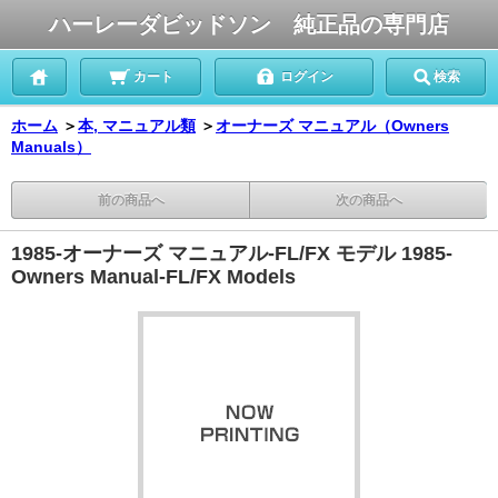
ハーレーダビッドソン 純正品の専門店
カート
ログイン
検索
ホーム
＞
本, マニュアル類
＞
オーナーズ マニュアル（Owners
Manuals）
前の商品へ
次の商品へ
1985-オーナーズ マニュアル-FL/FX モデル 1985-
Owners Manual-FL/FX Models