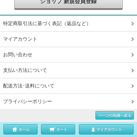
ショップ 新規会員登録
特定商取引法に基づく表記（返品など）
マイアカウント
お問い合わせ
支払い方法について
配送方法･送料について
プライバシーポリシー
ページの先頭へ戻る
ホーム
カート
マイアカウント