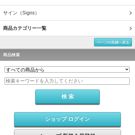
サイン（Signs）
商品カテゴリー一覧
ページの先頭へ戻る
商品検索
ショップ ログイン