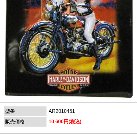
型番
AR2010451
販売価格
10,600円(税込)