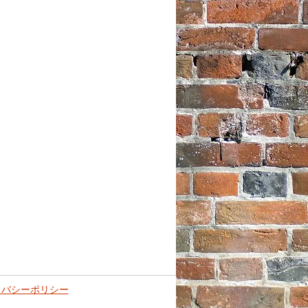
イバシーポリシー