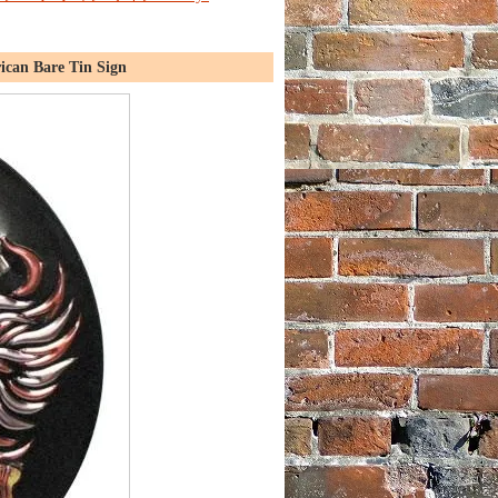
Bare Tin Sign