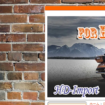
ハーレーダビッ
ホーム
>