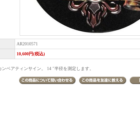
AR2010571
10,600円(税込)
ンベアティンサイン。 14 "半径を測定します。