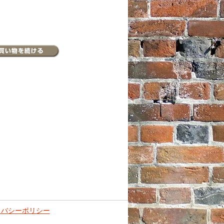
イバシーポリシー