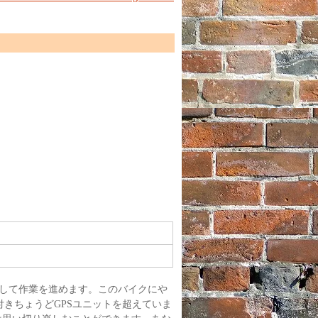
使用して作業を進めます。このバイクにや
きちょうどGPSユニットを超えていま