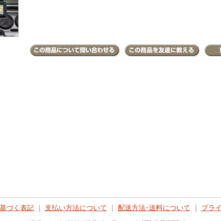
基づく表記
｜
支払い方法について
｜
配送方法･送料について
｜
プラ