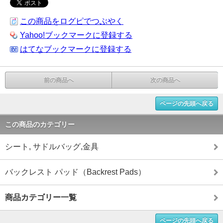
この商品をログピでつぶやく
Yahoo!ブックマークに登録する
はてなブックマークに登録する
前の商品へ
次の商品へ
ページの先頭へ戻る
この商品のカテゴリー
シート, サドルバッグ,金具
バックレスト パッド（Backrest Pads）
商品カテゴリー一覧
ページの先頭へ戻る