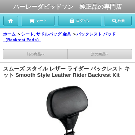
ハーレーダビッドソン 純正品の専門店
カート
ログイン
検索
ホーム
＞
シート, サドルバッグ,金具
＞
バックレスト パッド
（Backrest Pads）
前の商品へ
次の商品へ
スムーズ スタイル レザー ライダー バックレスト キ
ット Smooth Style Leather Rider Backrest Kit