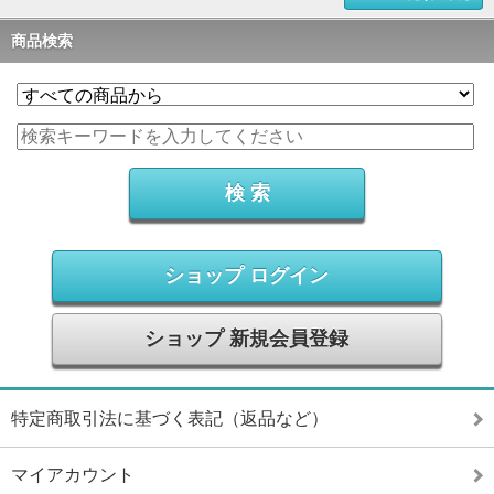
商品検索
ショップ ログイン
ショップ 新規会員登録
特定商取引法に基づく表記（返品など）
マイアカウント