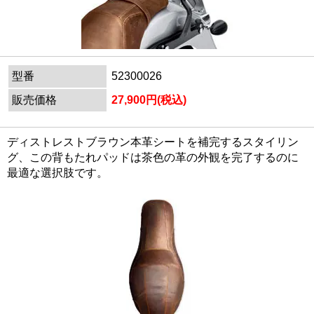
型番
52300026
販売価格
27,900円(税込)
ディストレストブラウン本革シートを補完するスタイリン
グ、この背もたれパッドは茶色の革の外観を完了するのに
最適な選択肢です。