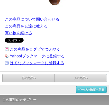
この商品について問い合わせる
この商品を友達に教える
買い物を続ける
この商品をログピでつぶやく
Yahoo!ブックマークに登録する
はてなブックマークに登録する
前の商品へ
次の商品へ
ページの先頭へ戻る
この商品のカテゴリー