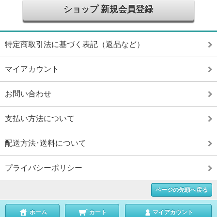
ショップ 新規会員登録
特定商取引法に基づく表記（返品など）
マイアカウント
お問い合わせ
支払い方法について
配送方法･送料について
プライバシーポリシー
ページの先頭へ戻る
ホーム
カート
マイアカウント