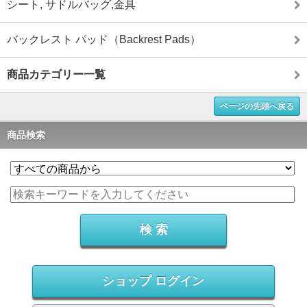
シート, サドルバッグ,金具
バックレスト パッド（Backrest Pads）
商品カテゴリー一覧
ページの先頭へ戻る
商品検索
ショップ ログイン