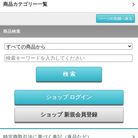
商品カテゴリー一覧
ページの先頭へ戻る
商品検索
ショップ ログイン
ショップ 新規会員登録
特定商取引法に基づく表記（返品など）