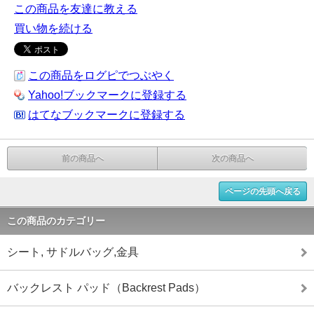
この商品を友達に教える
買い物を続ける
この商品をログピでつぶやく
Yahoo!ブックマークに登録する
はてなブックマークに登録する
前の商品へ
次の商品へ
ページの先頭へ戻る
この商品のカテゴリー
シート, サドルバッグ,金具
バックレスト パッド（Backrest Pads）