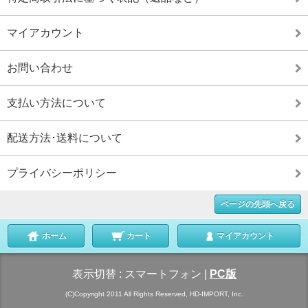
マイアカウント
お問い合わせ
支払い方法について
配送方法･送料について
プライバシーポリシー
ページの先頭へ戻る
ホーム
カート
マイアカウント
表示切替 :
スマートフォン
|
PC版
(C)Copyright 2011 All Rights Reserved, HD-IMPORT, Inc.