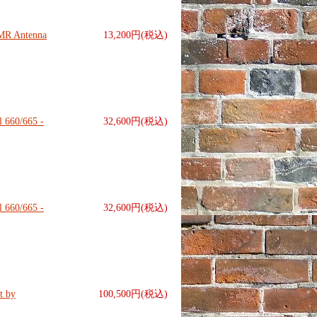
 Antenna
13,200円(税込)
 660/665 -
32,600円(税込)
 660/665 -
32,600円(税込)
 by
100,500円(税込)