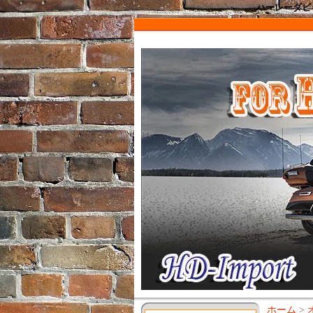
ハーレーダビッ
ホーム
>