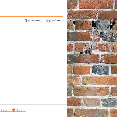
前のページ | 次のページ
イバシーポリシー