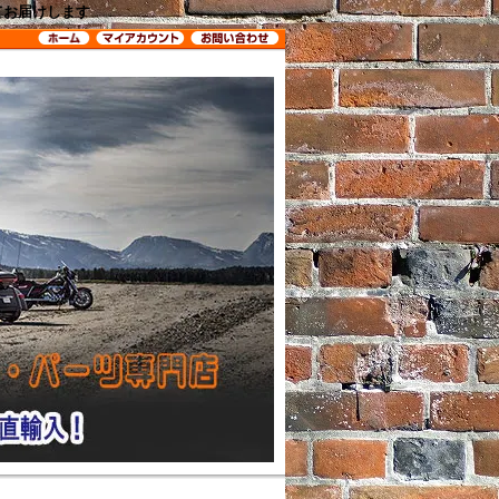
してお届けします