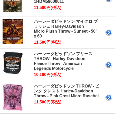
1HDM59000011
11,500円(税込)
ハーレーダビッドソン マイクロ プ
ラッシュ Harley-Davidson
Micro Plush Throw - Sunset - 50"
x 60
11,500円(税込)
ハーレーダビッドソン フリース
THROW - Harley-Davidson
Fleece Throw - American
Legends Motorcycle
10,100円(税込)
ハーレーダビッドソン THROW - ピ
ンク クレスト Harley-Davidson
Throw - Pink Crest Micro Raschel
11,500円(税込)