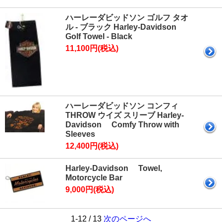
ハーレーダビッドソン ゴルフ タオ
ル - ブラック Harley-Davidson
Golf Towel - Black
11,100円(税込)
ハーレーダビッドソン コンフィ
THROW ウイズ スリーブ Harley-
Davidson Comfy Throw with
Sleeves
12,400円(税込)
Harley-Davidson Towel,
Motorcycle Bar
9,000円(税込)
1-12 / 13
次のページへ