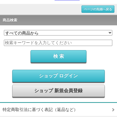
ページの先頭へ戻る
商品検索
ショップ ログイン
ショップ 新規会員登録
特定商取引法に基づく表記（返品など）