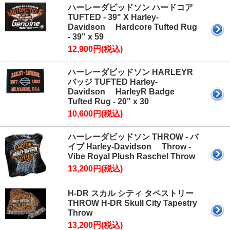
ハーレーダビッドソン ハードコア
TUFTED - 39" X Harley-
Davidson Hardcore Tufted Rug
- 39" x 59
12,900円(税込)
ハーレーダビッドソン HARLEYR
バッジ TUFTED Harley-
Davidson HarleyR Badge
Tufted Rug - 20" x 30
10,600円(税込)
ハーレーダビッドソン THROW - バ
イブ Harley-Davidson Throw -
Vibe Royal Plush Raschel Throw
13,200円(税込)
H-DR スカル シティ タペストリー
THROW H-DR Skull City Tapestry
Throw
13,200円(税込)