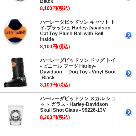
Black
8,100円(税込)
ハーレーダビッドソン キャット ト
イ-プラッシュ Harley-Davidson
Cat Toy-Plush Ball with Bell
Inside
8,100円(税込)
ハーレーダビッドソン ドッグ トイ
- ビニール ブーツ Harley-
Davidson Dog Toy - Vinyl Boot
-Black
8,100円(税込)
ハーレーダビッドソン スカル ショ
ット ガラス - Harley-Davidson
Skull Shot Glass - 99226-13V
8,200円(税込)