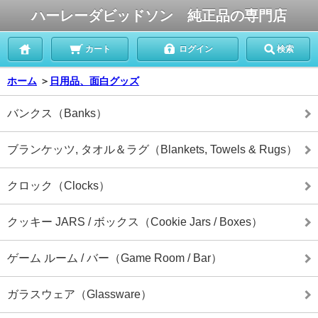
ハーレーダビッドソン 純正品の専門店
カート
ログイン
検索
ホーム
＞
日用品、面白グッズ
バンクス（Banks）
ブランケッツ, タオル＆ラグ（Blankets, Towels & Rugs）
クロック（Clocks）
クッキー JARS / ボックス（Cookie Jars / Boxes）
ゲーム ルーム / バー（Game Room / Bar）
ガラスウェア（Glassware）