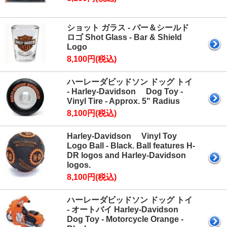
ショット ガラス - バー＆シールド
ロゴ Shot Glass - Bar & Shield
Logo
8,100円(税込)
ハーレーダビッドソン ドッグ トイ
- Harley-Davidson Dog Toy -
Vinyl Tire - Approx. 5" Radius
8,100円(税込)
Harley-Davidson Vinyl Toy
Logo Ball - Black. Ball features H-
DR logos and Harley-Davidson
logos.
8,100円(税込)
ハーレーダビッドソン ドッグ トイ
- オートバイ Harley-Davidson
Dog Toy - Motorcycle Orange -