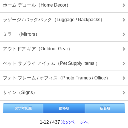
ホーム デコール（Home Decor）
ラゲージ / バックパック（Luggage / Backpacks）
ミラー（Mirrors）
アウトドア ギア（Outdoor Gear）
ペット サプライ アイテム（Pet Supply Items ）
フォト フレーム / オフィス（Photo Frames / Office）
サイン（Signs）
おすすめ順
価格順
新着順
1-12 / 437
次のページへ