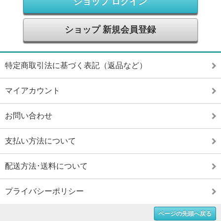
ショップ ログイン
ショップ 新規会員登録
特定商取引法に基づく表記（返品など）
マイアカウント
お問い合わせ
支払い方法について
配送方法･送料について
プライバシーポリシー
ページの先頭へ戻る