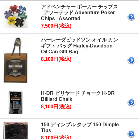
アドベンチャー ポーカー チップス
- アソーテッド Adventure Poker
Chips - Assorted
7,500円(税込)
ハーレーダビッドソン オイル カン
ギフト バッグ Harley-Davidson
Oil Can GIft Bag
8,100円(税込)
H-DR ビリヤード チョーク H-DR
Billiard Chalk
8,100円(税込)
150 ディンプル タップ 150 Dimple
Tips
8,100円(税込)