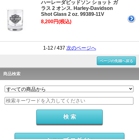
ハーレーダビッドソン ショット ガ
ラス 2 オンス. Harley-Davidson
Shot Glass 2 oz. 99389-11V
8,200円(税込)
1-12 / 437
次のページへ
ページの先頭へ戻る
商品検索